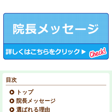
目次
トップ
院長メッセージ
選ばれる理由