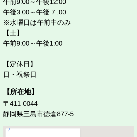
午前9:00～午後12:00
午後3:00～午後 7 :00
※水曜日は午前中のみ
【土】
午前9:00～午後1:00
【定休日】
日・祝祭日
【所在地】
〒411-0044
静岡県三島市徳倉877-5