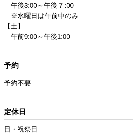
午後3:00～午後 7 :00
※水曜日は午前中のみ
【土】
午前9:00～午後1:00
予約
予約不要
定休日
日・祝祭日