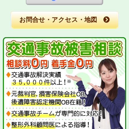
お問合せ・アクセス・地図